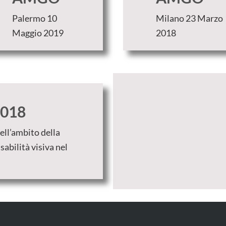
Palermo 10
Milano 23 Marzo
Maggio 2019
2018
2018
ell’ambito della
sabilità visiva nel