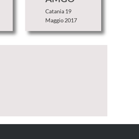
Catania 19
Maggio 2017