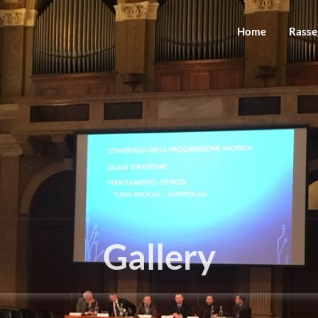
Home
Rasse
Gallery