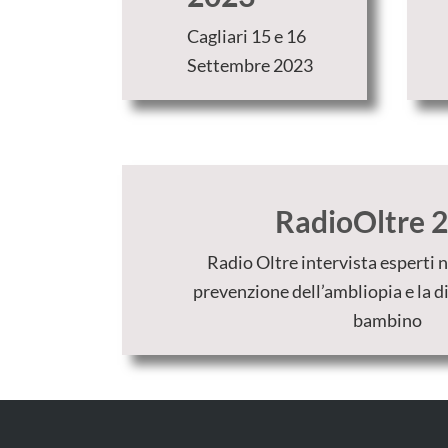
Cagliari 15 e 16
Settembre 2023
RadioOltre 
Radio Oltre intervista esperti n
prevenzione dell’ambliopia e la di
bambino