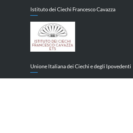
Istituto dei Ciechi Francesco Cavazza
Unione Italiana dei Ciechi e degli Ipovedenti